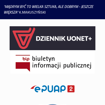
"MĄDRYM BYĆ TO WIELKA SZTUKA, ALE DOBRYM - JESZCZE
WIĘKSZA"
K.MAKUSZYŃSKI